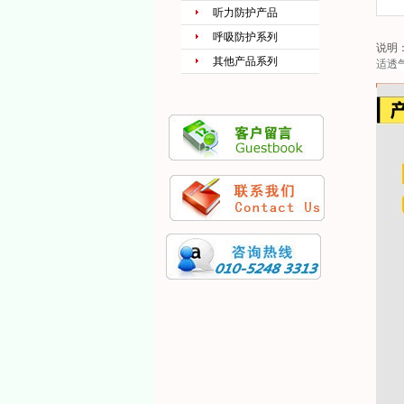
听力防护产品
呼吸防护系列
说明
其他产品系列
适透气