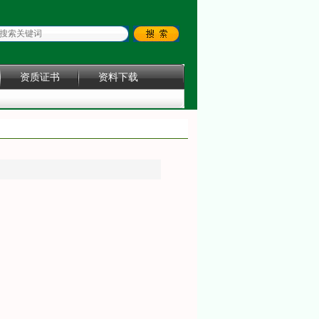
资质证书
资料下载